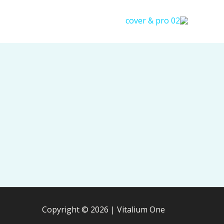
خطي
لى
لمحتوى
Copyright © 2026 | Vitalium One