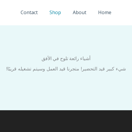
Contact
Shop
About
Home
أشياء رائعة تلوح في الأفق
شيء كبير قيد التحضير! متجرنا قيد العمل وسيتم تشغيله قريبًا!