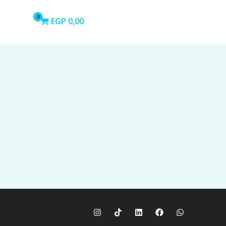
EGP
0,00